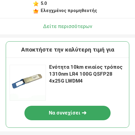
5.0
Ελεγχμένος προμηθευτής
Δείτε περισσότερων
Αποκτήστε την καλύτερη τιμή για
Ενότητα 10km ενιαίος τρόπος
1310nm LR4 100G QSFP28
4x25G LWDM4
Να συνεχίσει