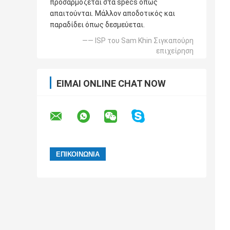
προσαρμόζεται στα specs όπως
απαιτούνται. Μάλλον αποδοτικός και
παραδίδει όπως δεσμεύεται.
—— ISP του Sam Khin Σιγκαπούρη
επιχείρηση
ΕΊΜΑΙ ONLINE CHAT NOW