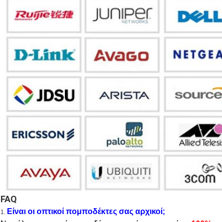
FAQ
Είναι οι οπτικοί πομποδέκτες σας αρχικοί;
1.