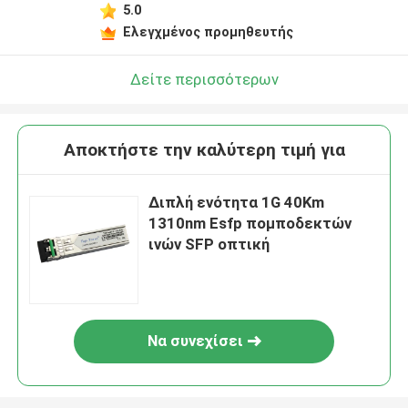
5.0
Ελεγχμένος προμηθευτής
Δείτε περισσότερων
Αποκτήστε την καλύτερη τιμή για
Διπλή ενότητα 1G 40Km
1310nm Esfp πομποδεκτών
ινών SFP οπτική
Να συνεχίσει