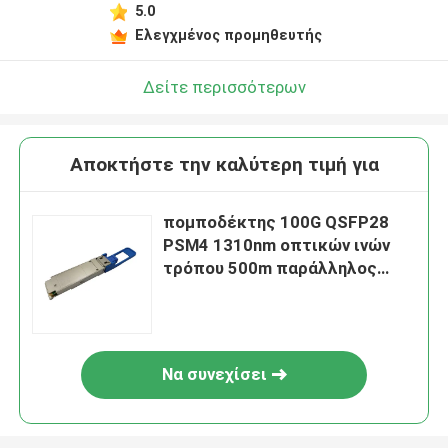
5.0
Ελεγχμένος προμηθευτής
Δείτε περισσότερων
Αποκτήστε την καλύτερη τιμή για
πομποδέκτης 100G QSFP28
PSM4 1310nm οπτικών ινών
τρόπου 500m παράλληλος
ενιαίος
Να συνεχίσει