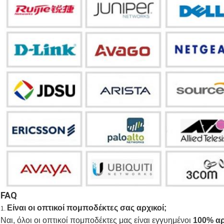
FAQ
Είναι οι οπτικοί πομποδέκτες σας αρχικοί;
1.
Ναι, όλοι οι οπτικοί πομποδέκτες μας είναι εγγυημένοι
100% αρ