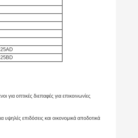
-25AD
-25BD
οι για οπτικές διεπαφές για επικοινωνίες
ια υψηλές επιδόσεις και οικονομικά αποδοτικά