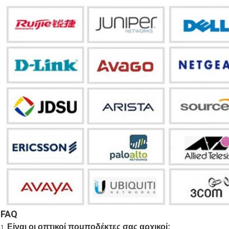
FAQ
Είναι οι οπτικοί πομποδέκτες σας αρχικοί;
1.