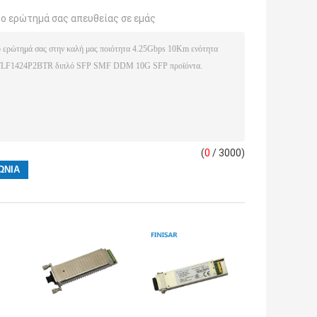
το ερώτημά σας απευθείας σε εμάς
(
0
/ 3000)