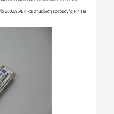
ία 2002/95/ΕΚ και σημείωση εφαρμογής Finisar