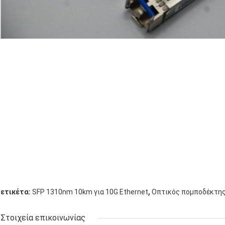
,
ετικέτα:
SFP 1310nm 10km για 10G Ethernet
Οπτικός πομποδέκτης
Στοιχεία επικοινωνίας