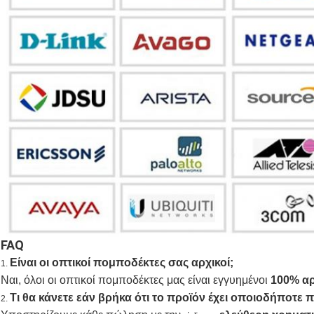
FAQ
Είναι οι οπτικοί πομποδέκτες σας αρχικοί;
1.
Ναι, όλοι οι οπτικοί πομποδέκτες μας είναι εγγυημένοι
100% αρ
Τι θα κάνετε εάν βρήκα ότι το προϊόν έχει οποιοδήποτε 
2.