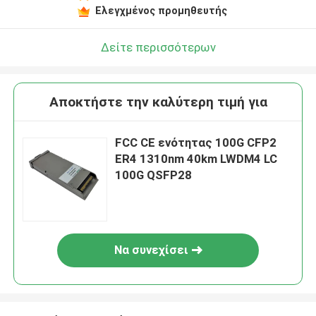
Ελεγχμένος προμηθευτής
Δείτε περισσότερων
Αποκτήστε την καλύτερη τιμή για
FCC CE ενότητας 100G CFP2
ER4 1310nm 40km LWDM4 LC
100G QSFP28
Να συνεχίσει