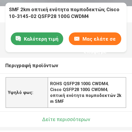
SMF 2km οπτική ενότητα πομποδεκτών, Cisco
10-3145-02 QSFP28 100G CWDM4
Καλύτερη τιμή
Μας ελάτε σε
επαφή με
Περιγραφή προϊόντων
ROHS QSFP28 100G CWDM4
,
Cisco QSFP28 100G CWDM4
,
Υψηλό φως:
οπτική ενότητα πομποδεκτών 2k
m SMF
Δείτε περισσότερων