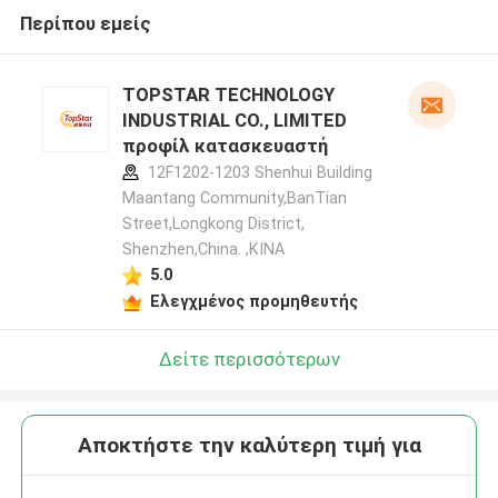
Περίπου εμείς
TOPSTAR TECHNOLOGY
INDUSTRIAL CO., LIMITED
προφίλ κατασκευαστή
12F1202-1203 Shenhui Building
Maantang Community,BanTian
Street,Longkong District,
Shenzhen,China. ,ΚΙΝΑ
5.0
Ελεγχμένος προμηθευτής
Δείτε περισσότερων
Αποκτήστε την καλύτερη τιμή για