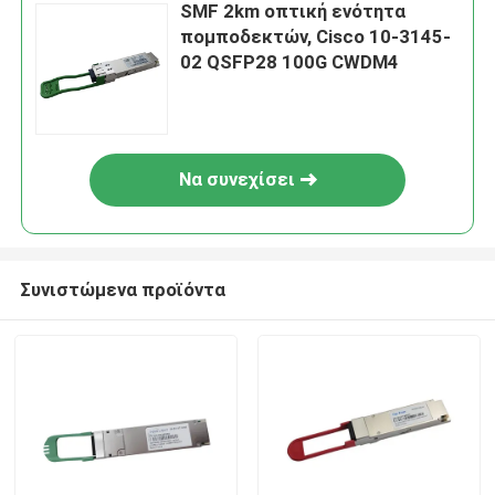
SMF 2km οπτική ενότητα
πομποδεκτών, Cisco 10-3145-
02 QSFP28 100G CWDM4
Να συνεχίσει
Συνιστώμενα προϊόντα