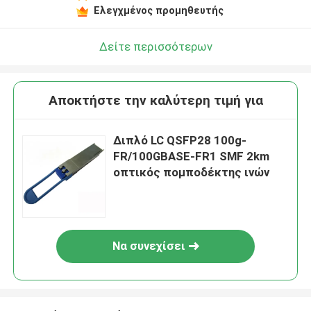
Ελεγχμένος προμηθευτής
Δείτε περισσότερων
Αποκτήστε την καλύτερη τιμή για
Διπλό LC QSFP28 100g-
FR/100GBASE-FR1 SMF 2km
οπτικός πομποδέκτης ινών
Να συνεχίσει