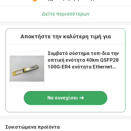
Δείτε περισσότερων
Αποκτήστε την καλύτερη τιμή για
Συμβατό σύστημα τοπ-δια την
οπτική ενότητα 40km QSFP28
100G-ER4 ενότητα Ethernet
μόνο
Να συνεχίσει
Συνιστώμενα προϊόντα